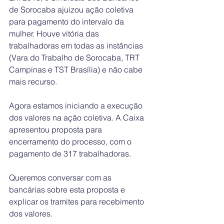
de Sorocaba ajuizou ação coletiva 
para pagamento do intervalo da 
mulher. Houve vitória das 
trabalhadoras em todas as instâncias 
(Vara do Trabalho de Sorocaba, TRT 
Campinas e TST Brasília) e não cabe 
mais recurso.
Agora estamos iniciando a execução 
dos valores na ação coletiva. A Caixa 
apresentou proposta para 
encerramento do processo, com o 
pagamento de 317 trabalhadoras.
Queremos conversar com as 
bancárias sobre esta proposta e 
explicar os tramites para recebimento 
dos valores.