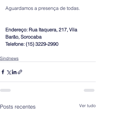
Aguardamos a presença de todas.
Endereço: Rua Itaquera, 217, Vila 
Barão, Sorocaba
Telefone: (15) 3229-2990
Sindnews
Ver tudo
Posts recentes