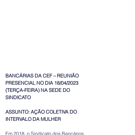
BANCÁRIAS DA CEF – REUNIÃO 
PRESENCIAL NO DIA 18/04/2023 
(TERÇA-FEIRA) NA SEDE DO 
SINDICATO
ASSUNTO: AÇÃO COLETIVA DO 
INTERVALO DA MULHER
Em 2018, o Sindicato dos Bancários 