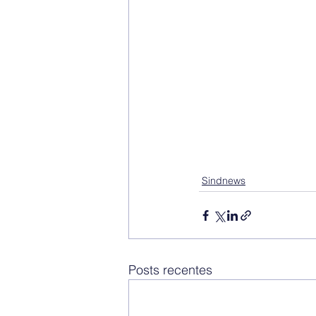
Sindnews
Posts recentes