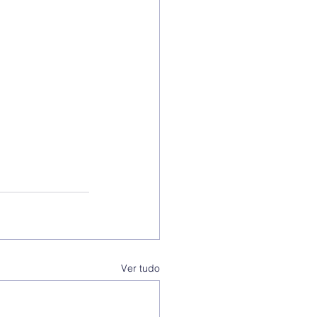
Ver tudo