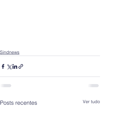
Sindnews
Ver tudo
Posts recentes