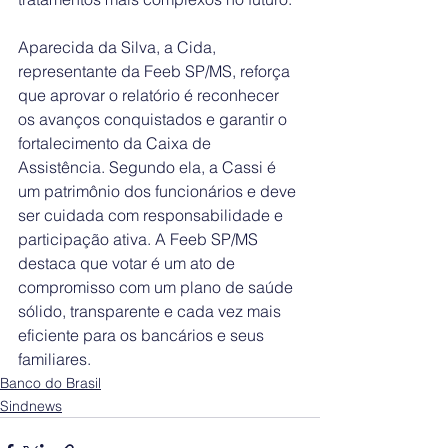
Aparecida da Silva, a Cida, 
representante da Feeb SP/MS, reforça 
que aprovar o relatório é reconhecer 
os avanços conquistados e garantir o 
fortalecimento da Caixa de 
Assistência. Segundo ela, a Cassi é 
um patrimônio dos funcionários e deve 
ser cuidada com responsabilidade e 
participação ativa. A Feeb SP/MS 
destaca que votar é um ato de 
compromisso com um plano de saúde 
sólido, transparente e cada vez mais 
eficiente para os bancários e seus 
familiares.
Banco do Brasil
Sindnews