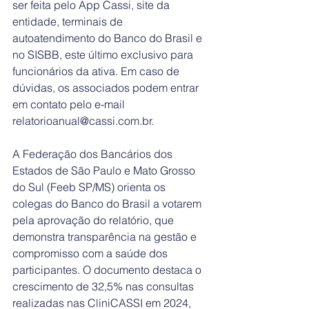
ser feita pelo App Cassi, site da 
entidade, terminais de 
autoatendimento do Banco do Brasil e 
no SISBB, este último exclusivo para 
funcionários da ativa. Em caso de 
dúvidas, os associados podem entrar 
em contato pelo e-mail 
relatorioanual@cassi.com.br.
A Federação dos Bancários dos 
Estados de São Paulo e Mato Grosso 
do Sul (Feeb SP/MS) orienta os 
colegas do Banco do Brasil a votarem 
pela aprovação do relatório, que 
demonstra transparência na gestão e 
compromisso com a saúde dos 
participantes. O documento destaca o 
crescimento de 32,5% nas consultas 
realizadas nas CliniCASSI em 2024, 