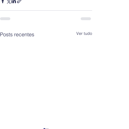
Ver tudo
Posts recentes