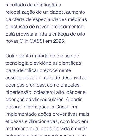
resultado da ampliação e 
relocalização de unidades, aumento 
da oferta de especialidades médicas 
e inclusão de novos procedimentos. 
Está prevista ainda a entrega de oito 
novas CliniCASSI em 2025.
Outro ponto importante é o uso de 
tecnologia e evidências científicas 
para identificar precocemente 
associados com risco de desenvolver 
doenças crônicas, como diabetes, 
hipertensão, colesterol alto, câncer e 
doenças cardiovasculares. A partir 
dessas informações, a Cassi tem 
implementado ações preventivas mais 
eficazes e direcionadas, com foco em 
melhorar a qualidade de vida e evitar 
tratamentos mais complexos no futuro.