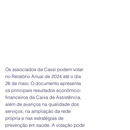
Os associados da Cassi podem votar 
no Relatório Anual de 2024 até o dia 
26 de maio. O documento apresenta 
os principais resultados econômico-
financeiros da Caixa de Assistência, 
além de avanços na qualidade dos 
serviços, na ampliação da rede 
própria e nas estratégias de 
prevenção em saúde. A votação pode 