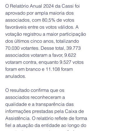
O Relatório Anual 2024 da Cassi foi 
aprovado por ampla maioria dos 
associados, com 80,5% de votos 
favoráveis entre os votos válidos. A 
votação registrou a maior participação 
dos últimos cinco anos, totalizando 
70.030 votantes. Desse total, 39.773 
associados votaram a favor, 9.622 
votaram contra, enquanto 9.527 votos 
foram em branco e 11.108 foram 
anulados.
O resultado confirma que os 
associados reconheceram a 
qualidade e a transparência das 
informações prestadas pela Caixa de 
Assistência. O relatório reflete de forma 
fiel a atuação da entidade ao longo do 