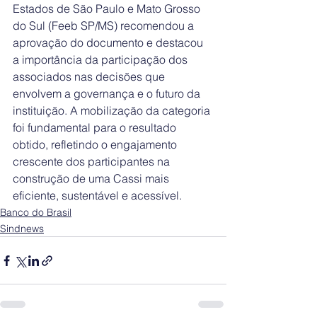
Estados de São Paulo e Mato Grosso 
do Sul (Feeb SP/MS) recomendou a 
aprovação do documento e destacou 
a importância da participação dos 
associados nas decisões que 
envolvem a governança e o futuro da 
instituição. A mobilização da categoria 
foi fundamental para o resultado 
obtido, refletindo o engajamento 
crescente dos participantes na 
construção de uma Cassi mais 
eficiente, sustentável e acessível.
Banco do Brasil
Sindnews