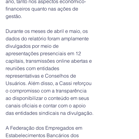
ano, tanto nos aspectos econômico-
financeiros quanto nas ações de 
gestão.
Durante os meses de abril e maio, os 
dados do relatório foram amplamente 
divulgados por meio de 
apresentações presenciais em 12 
capitais, transmissões online abertas e 
reuniões com entidades 
representativas e Conselhos de 
Usuários. Além disso, a Cassi reforçou 
o compromisso com a transparência 
ao disponibilizar o conteúdo em seus 
canais oficiais e contar com o apoio 
das entidades sindicais na divulgação.
A Federação dos Empregados em 
Estabelecimentos Bancários dos 