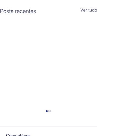
Ver tudo
Posts recentes
Comentários