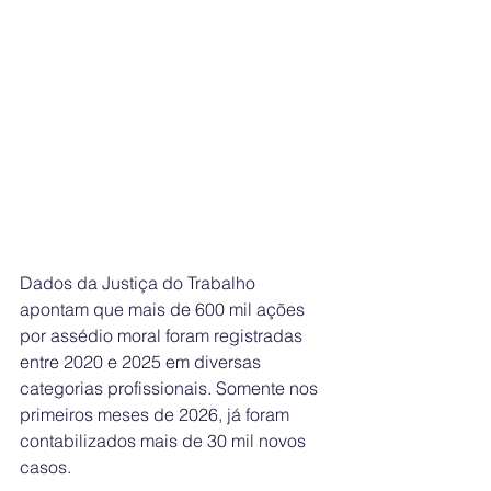
Dados da Justiça do Trabalho 
apontam que mais de 600 mil ações 
por assédio moral foram registradas 
entre 2020 e 2025 em diversas 
categorias profissionais. Somente nos 
primeiros meses de 2026, já foram 
contabilizados mais de 30 mil novos 
casos.