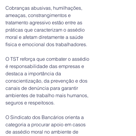
Cobranças abusivas, humilhações, 
ameaças, constrangimentos e 
tratamento agressivo estão entre as 
práticas que caracterizam o assédio 
moral e afetam diretamente a saúde 
física e emocional dos trabalhadores.
O TST reforça que combater o assédio 
é responsabilidade das empresas e 
destaca a importância da 
conscientização, da prevenção e dos 
canais de denúncia para garantir 
ambientes de trabalho mais humanos, 
seguros e respeitosos.
O Sindicato dos Bancários orienta a 
categoria a procurar apoio em casos 
de assédio moral no ambiente de 