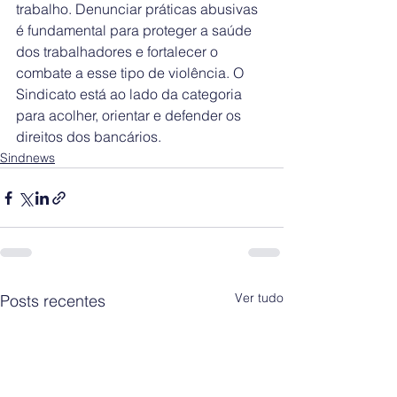
trabalho. Denunciar práticas abusivas 
é fundamental para proteger a saúde 
dos trabalhadores e fortalecer o 
combate a esse tipo de violência. O 
Sindicato está ao lado da categoria 
para acolher, orientar e defender os 
direitos dos bancários.
Sindnews
Ver tudo
Posts recentes