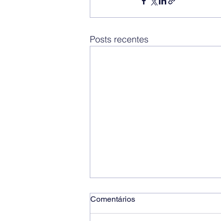
Posts recentes
Comentários