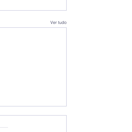
Ver tudo