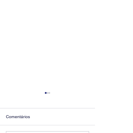
Comentários