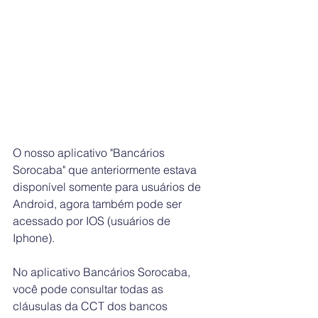
O nosso aplicativo "Bancários 
Sorocaba" que anteriormente estava 
disponível somente para usuários de 
Android, agora também pode ser 
acessado por IOS (usuários de 
Iphone).
No aplicativo Bancários Sorocaba, 
você pode consultar todas as 
cláusulas da CCT dos bancos 