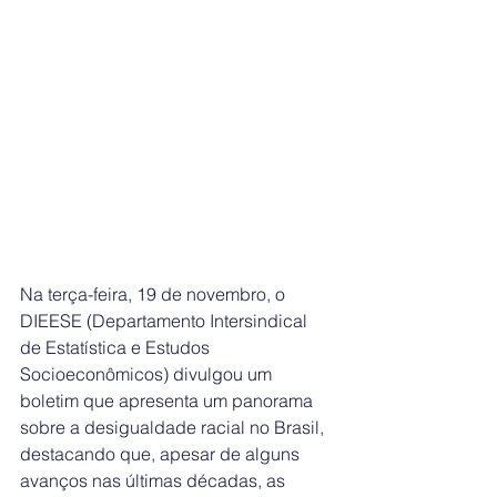
Na terça-feira, 19 de novembro, o 
DIEESE (Departamento Intersindical 
de Estatística e Estudos 
Socioeconômicos) divulgou um 
boletim que apresenta um panorama 
sobre a desigualdade racial no Brasil, 
destacando que, apesar de alguns 
avanços nas últimas décadas, as 