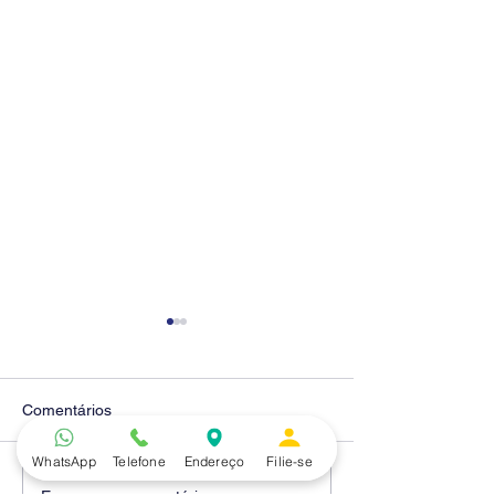
Comentários
WhatsApp
Telefone
Endereço
Filie-se