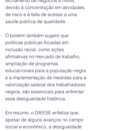
fechamento de negócios e morte, 
devido à concentração em atividades 
de risco e à falta de acesso a uma 
saúde pública de qualidade.
O boletim também sugere que 
políticas públicas focadas em 
inclusão racial, como ações 
afirmativas no mercado de trabalho, 
ampliação de programas 
educacionais para a população negra 
e a implementação de medidas para a 
valorização salarial dos trabalhadores 
negros, são essenciais para enfrentar 
essa desigualdade histórica.
Em resumo, o DIEESE enfatiza que, 
apesar de alguns avanços no campo 
social e econômico, a desigualdade 