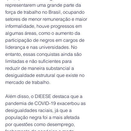
representarem uma grande parte da 
força de trabalho no Brasil, ocupando 
setores de menor remuneração e maior 
informalidade, houve progressos em 
algumas áreas, como o aumento da 
participação de negros em cargos de 
liderança e nas universidades. No 
entanto, essas conquistas ainda são 
limitadas e não suficientes para 
reduzir de maneira substancial a 
desigualdade estrutural que existe no 
mercado de trabalho.
Além disso, o DIEESE destaca que a 
pandemia de COVID-19 exacerbou as 
desigualdades raciais, já que a 
população negra foi a mais afetada 
por questões como desemprego, 