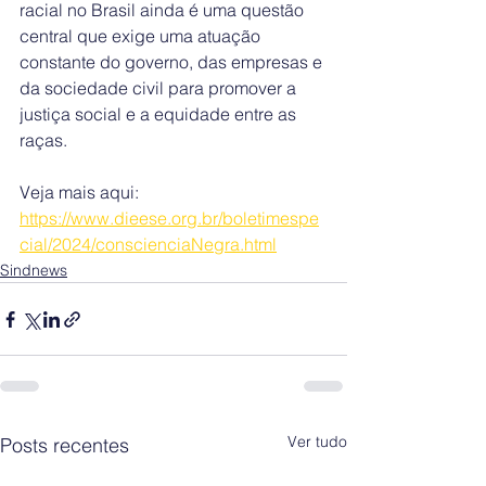
racial no Brasil ainda é uma questão 
central que exige uma atuação 
constante do governo, das empresas e 
da sociedade civil para promover a 
justiça social e a equidade entre as 
raças.
Veja mais aqui: 
https://www.dieese.org.br/boletimespe
cial/2024/conscienciaNegra.html
Sindnews
Ver tudo
Posts recentes