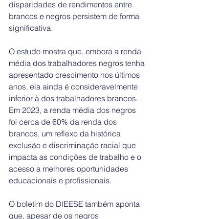
disparidades de rendimentos entre 
brancos e negros persistem de forma 
significativa.
O estudo mostra que, embora a renda 
média dos trabalhadores negros tenha 
apresentado crescimento nos últimos 
anos, ela ainda é consideravelmente 
inferior à dos trabalhadores brancos. 
Em 2023, a renda média dos negros 
foi cerca de 60% da renda dos 
brancos, um reflexo da histórica 
exclusão e discriminação racial que 
impacta as condições de trabalho e o 
acesso a melhores oportunidades 
educacionais e profissionais.
O boletim do DIEESE também aponta 
que, apesar de os negros 