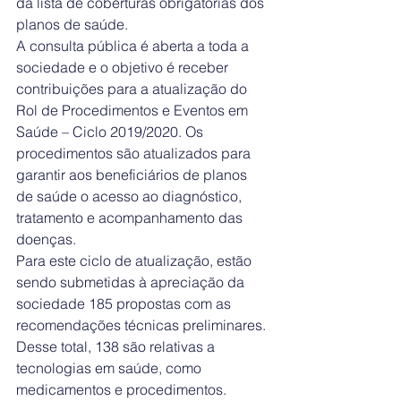
da lista de coberturas obrigatórias dos 
planos de saúde.
A consulta pública é aberta a toda a 
sociedade e o objetivo é receber 
contribuições para a atualização do 
Rol de Procedimentos e Eventos em 
Saúde – Ciclo 2019/2020. Os 
procedimentos são atualizados para 
garantir aos beneficiários de planos 
de saúde o acesso ao diagnóstico, 
tratamento e acompanhamento das 
doenças.
Para este ciclo de atualização, estão 
sendo submetidas à apreciação da 
sociedade 185 propostas com as 
recomendações técnicas preliminares. 
Desse total, 138 são relativas a 
tecnologias em saúde, como 
medicamentos e procedimentos.