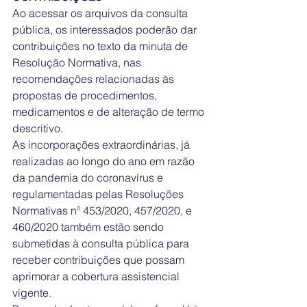
Ao acessar os arquivos da consulta 
pública, os interessados poderão dar 
contribuições no texto da minuta de 
Resolução Normativa, nas 
recomendações relacionadas às 
propostas de procedimentos, 
medicamentos e de alteração de termo 
descritivo.
As incorporações extraordinárias, já 
realizadas ao longo do ano em razão 
da pandemia do coronavírus e 
regulamentadas pelas Resoluções 
Normativas nº 453/2020, 457/2020, e 
460/2020 também estão sendo 
submetidas à consulta pública para 
receber contribuições que possam 
aprimorar a cobertura assistencial 
vigente.