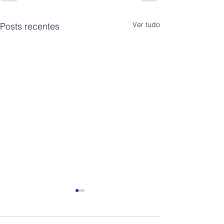
Ver tudo
Posts recentes