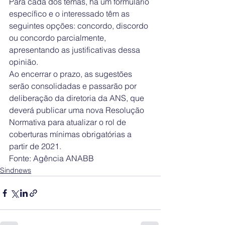
Para cada dos temas, há um formulário 
específico e o interessado têm as 
seguintes opções: concordo, discordo 
ou concordo parcialmente, 
apresentando as justificativas dessa 
opinião.
Ao encerrar o prazo, as sugestões 
serão consolidadas e passarão por 
deliberação da diretoria da ANS, que 
deverá publicar uma nova Resolução 
Normativa para atualizar o rol de 
coberturas mínimas obrigatórias a 
partir de 2021.
Fonte: Agência ANABB
Sindnews