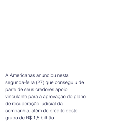
A Americanas anunciou nesta 
segunda-feira (27) que conseguiu de 
parte de seus credores apoio 
vinculante para a aprovação do plano 
de recuperação judicial da 
companhia, além de crédito deste 
grupo de R$ 1,5 bilhão.