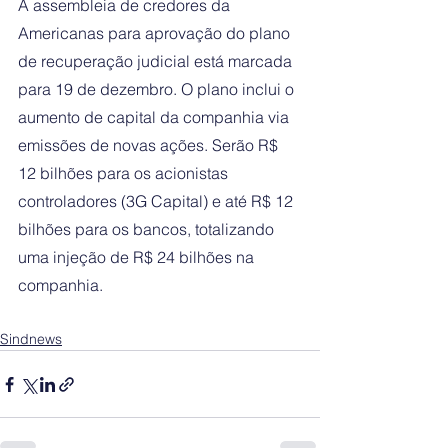
A assembleia de credores da 
Americanas para aprovação do plano 
de recuperação judicial está marcada 
para 19 de dezembro. O plano inclui o 
aumento de capital da companhia via 
emissões de novas ações. Serão R$ 
12 bilhões para os acionistas 
controladores (3G Capital) e até R$ 12 
bilhões para os bancos, totalizando 
uma injeção de R$ 24 bilhões na 
companhia.
Sindnews