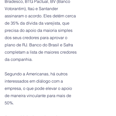
Bradesco, BTG Pactual, BV (Banco 
Votorantim), Itaú e Santander 
assinaram o acordo. Eles detém cerca 
de 35% da dívida da varejista, que 
precisa do apoio da maioria simples 
dos seus credores para aprovar o 
plano de RJ. Banco do Brasil e Safra 
completam a lista de maiores credores 
da companhia.
Segundo a Americanas, há outros 
interessados em diálogo com a 
empresa, o que pode elevar o apoio 
de maneira vinculante para mais de 
50%.