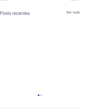
Ver tudo
Posts recentes