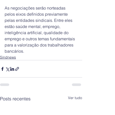
As negociações serão norteadas 
pelos eixos definidos previamente 
pelas entidades sindicais. Entre eles 
estão saúde mental, emprego, 
inteligência artificial, qualidade do 
emprego e outros temas fundamentais 
para a valorização dos trabalhadores 
bancários.
Sindnews
Ver tudo
Posts recentes