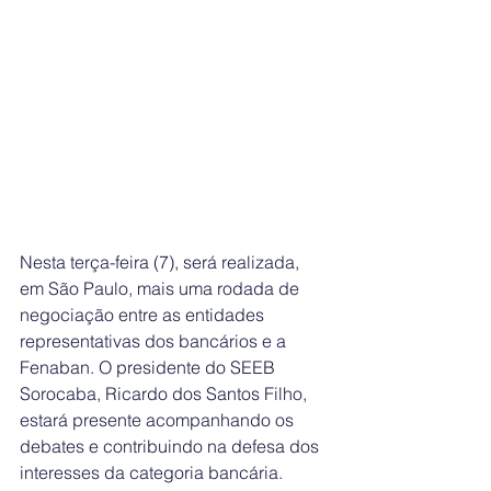
Nesta terça-feira (7), será realizada, 
em São Paulo, mais uma rodada de 
negociação entre as entidades 
representativas dos bancários e a 
Fenaban. O presidente do SEEB 
Sorocaba, Ricardo dos Santos Filho, 
estará presente acompanhando os 
debates e contribuindo na defesa dos 
interesses da categoria bancária.