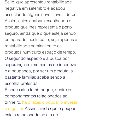
Selic, que apresentou rentabilidade 
negativa em setembro e acabou 
assustando alguns novos investidores. 
Assim, estes acabam escolhendo o 
produto que lhes representa o porto 
seguro, ainda que o que esteja sendo 
comparado, neste caso, seja apenas a 
rentabilidade nominal entre os 
produtos num curto espaço de tempo.
O segundo aspecto é a busca por 
segurança em momentos de incerteza 
e a poupança, por ser um produto já 
bastante familiar, acaba sendo a 
escolha preferida.
É necessário lembrar que, dentre os 
comportamentos relacionados ao 
dinheiro, 
há o fazer, o poupar, o investir 
e o gastar.
 Assim, ainda que o poupar 
esteja relacionado ao ato de 