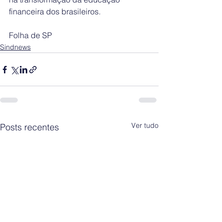
financeira dos brasileiros.​
Folha de SP
Sindnews
Ver tudo
Posts recentes