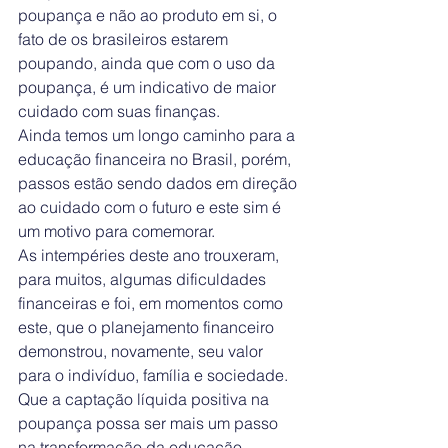
poupança e não ao produto em si, o 
fato de os brasileiros estarem 
poupando, ainda que com o uso da 
poupança, é um indicativo de maior 
cuidado com suas finanças.
Ainda temos um longo caminho para a 
educação financeira no Brasil, porém, 
passos estão sendo dados em direção 
ao cuidado com o futuro e este sim é 
um motivo para comemorar.
As intempéries deste ano trouxeram, 
para muitos, algumas dificuldades 
financeiras e foi, em momentos como 
este, que o planejamento financeiro 
demonstrou, novamente, seu valor 
para o indivíduo, família e sociedade. 
Que a captação líquida positiva na 
poupança possa ser mais um passo 
na transformação da educação 