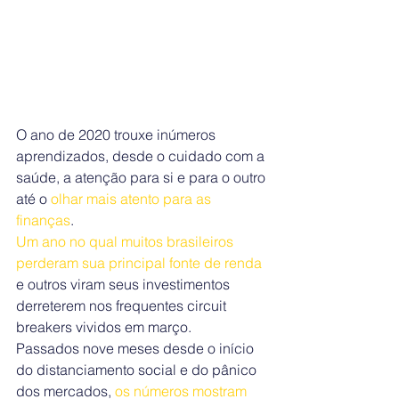
O ano de 2020 trouxe inúmeros 
aprendizados, desde o cuidado com a 
saúde, a atenção para si e para o outro 
até o 
olhar mais atento para as 
finanças
.
Um ano no qual muitos brasileiros 
perderam sua principal fonte de renda
e outros viram seus investimentos 
derreterem nos frequentes circuit 
breakers vividos em março.
Passados nove meses desde o início 
do distanciamento social e do pânico 
dos mercados, 
os números mostram 