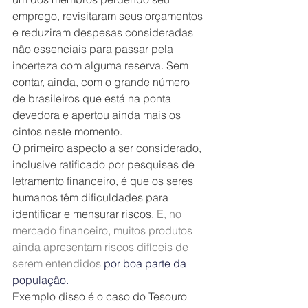
emprego, revisitaram seus orçamentos 
e reduziram despesas consideradas 
não essenciais para passar pela 
incerteza com alguma reserva. Sem 
contar, ainda, com o grande número 
de brasileiros que está na ponta 
devedora e apertou ainda mais os 
cintos neste momento.
O primeiro aspecto a ser considerado, 
inclusive ratificado por pesquisas de 
letramento financeiro, é que os seres 
humanos têm dificuldades para 
identificar e mensurar riscos. 
E, no 
mercado financeiro, muitos produtos 
ainda apresentam riscos difíceis de 
serem entendidos
 por boa parte da 
população.
Exemplo disso é o caso do Tesouro 