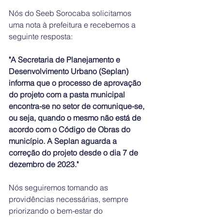
Nós do Seeb Sorocaba solicitamos 
uma nota à prefeitura e recebemos a 
seguinte resposta: 
"A Secretaria de Planejamento e 
Desenvolvimento Urbano (Seplan) 
informa que o processo de aprovação 
do projeto com a pasta municipal 
encontra-se no setor de comunique-se, 
ou seja, quando o mesmo não está de 
acordo com o Código de Obras do 
município. A Seplan aguarda a 
correção do projeto desde o dia 7 de 
dezembro de 2023."
Nós seguiremos tomando as 
providências necessárias, sempre 
priorizando o bem-estar do 