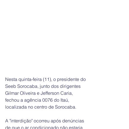
Nesta quinta-feira (11), o presidente do 
Seeb Sorocaba, junto dos dirigentes 
Gilmar Oliveira e Jefferson Caria, 
fechou a agência 0076 do Itaú, 
localizada no centro de Sorocaba.
A "interdição" ocorreu após denúncias 
de que o ar condicionado não estaria 