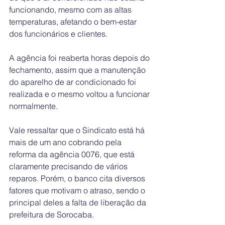
funcionando, mesmo com as altas 
temperaturas, afetando o bem-estar 
dos funcionários e clientes.
A agência foi reaberta horas depois do 
fechamento, assim que a manutenção 
do aparelho de ar condicionado foi 
realizada e o mesmo voltou a funcionar 
normalmente. 
Vale ressaltar que o Sindicato está há 
mais de um ano cobrando pela 
reforma da agência 0076, que está 
claramente precisando de vários 
reparos. Porém, o banco cita diversos 
fatores que motivam o atraso, sendo o 
principal deles a falta de liberação da 
prefeitura de Sorocaba.