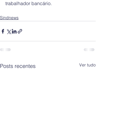
trabalhador bancário. 
Sindnews
Ver tudo
Posts recentes