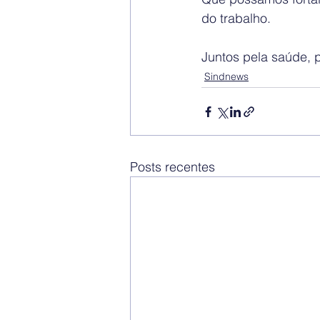
do trabalho.
Juntos pela saúde, 
Sindnews
Posts recentes