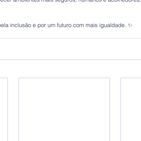
pela inclusão e por um futuro com mais igualdade. ✨