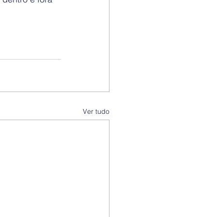
Ver tudo