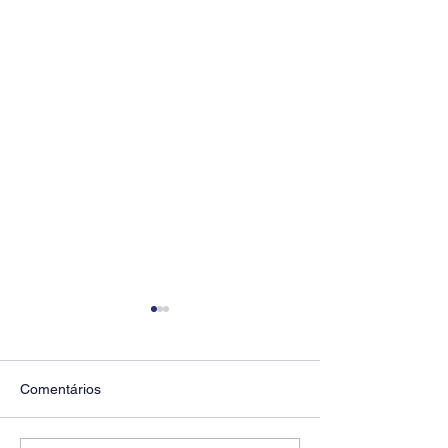
Comentários