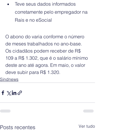
Teve seus dados informados 
corretamente pelo empregador na 
Rais e no eSocial
O abono do varia conforme o número 
de meses trabalhados no ano-base. 
Os cidadãos podem receber de R$ 
109 a R$ 1.302, que é o salário mínimo 
deste ano até agora. Em maio, o valor 
deve subir para R$ 1.320.
Sindnews
Ver tudo
Posts recentes