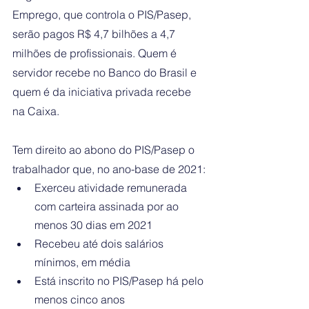
Emprego, que controla o PIS/Pasep, 
serão pagos R$ 4,7 bilhões a 4,7 
milhões de profissionais. Quem é 
servidor recebe no Banco do Brasil e 
quem é da iniciativa privada recebe 
na Caixa.
Tem direito ao abono do PIS/Pasep o 
trabalhador que, no ano-base de 2021:
Exerceu atividade remunerada 
com carteira assinada por ao 
menos 30 dias em 2021
Recebeu até dois salários 
mínimos, em média
Está inscrito no PIS/Pasep há pelo 
menos cinco anos