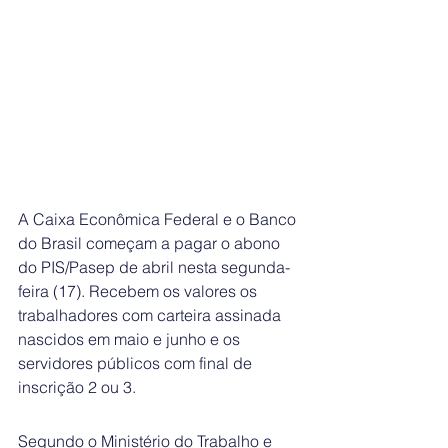
A Caixa Econômica Federal e o Banco 
do Brasil começam a pagar o abono 
do PIS/Pasep de abril nesta segunda-
feira (17). Recebem os valores os 
trabalhadores com carteira assinada 
nascidos em maio e junho e os 
servidores públicos com final de 
inscrição 2 ou 3.
Segundo o Ministério do Trabalho e 