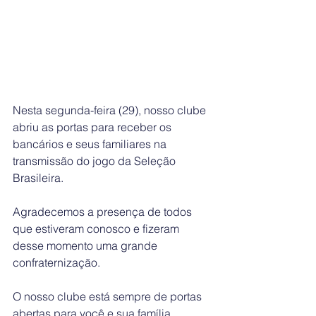
Nesta segunda-feira (29), nosso clube 
abriu as portas para receber os 
bancários e seus familiares na 
transmissão do jogo da Seleção 
Brasileira.
Agradecemos a presença de todos 
que estiveram conosco e fizeram 
desse momento uma grande 
confraternização.
O nosso clube está sempre de portas 
abertas para você e sua família 