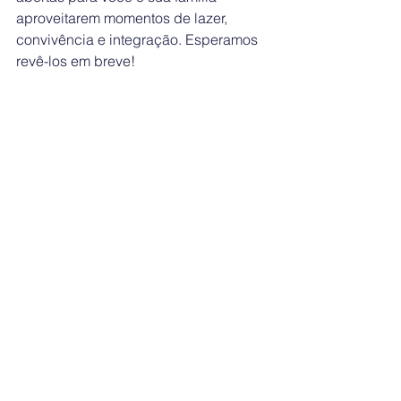
aproveitarem momentos de lazer, 
convivência e integração. Esperamos 
revê-los em breve!