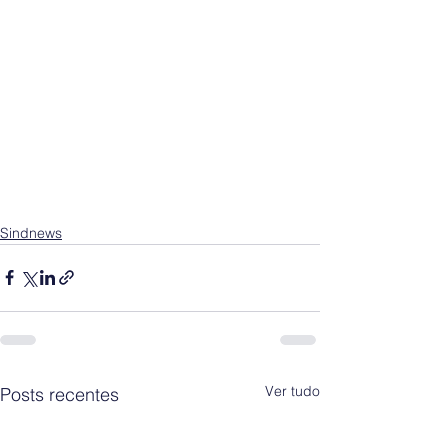
Sindnews
Ver tudo
Posts recentes