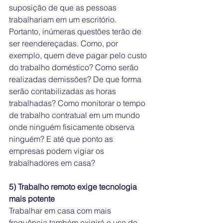
suposição de que as pessoas 
trabalhariam em um escritório.
Portanto, inúmeras questões terão de 
ser reendereçadas. Como, por 
exemplo, quem deve pagar pelo custo 
do trabalho doméstico? Como serão 
realizadas demissões? De que forma 
serão contabilizadas as horas 
trabalhadas? Como monitorar o tempo 
de trabalho contratual em um mundo 
onde ninguém fisicamente observa 
ninguém? E até que ponto as 
empresas podem vigiar os 
trabalhadores em casa?
5) Trabalho remoto exige tecnologia 
mais potente
Trabalhar em casa com mais 
frequência também exigirá o uso de 