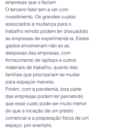
empresas que o faziam.
O terceiro fator tem a ver com 
investimento. Os grandes custos 
associados à mudança para o 
trabalho remoto podem ter dissuadido 
as empresas de experimentá-la. Esses 
gastos envolveriam não só as 
despesas das empresas, com 
fornecimento de laptops e outros 
materiais de trabalho, quanto das 
famílias que precisariam se mudar 
para espaços maiores.
Porém, com a pandemia, boa parte 
das empresas podem ter percebido 
que esse custo pode ser muito menor 
do que a locação de um prédio 
comercial e a preparação física de um 
espaço, por exemplo.