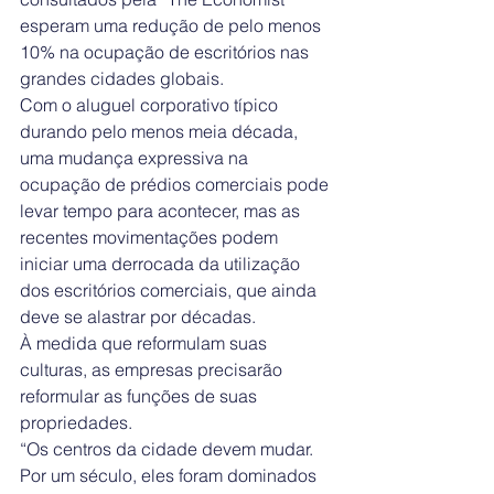
esperam uma redução de pelo menos 
10% na ocupação de escritórios nas 
grandes cidades globais.
Com o aluguel corporativo típico 
durando pelo menos meia década, 
uma mudança expressiva na 
ocupação de prédios comerciais pode 
levar tempo para acontecer, mas as 
recentes movimentações podem 
iniciar uma derrocada da utilização 
dos escritórios comerciais, que ainda 
deve se alastrar por décadas.
À medida que reformulam suas 
culturas, as empresas precisarão 
reformular as funções de suas 
propriedades.
“Os centros da cidade devem mudar. 
Por um século, eles foram dominados 