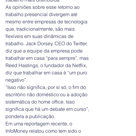
As opiniões sobre esse retorno ao 
trabalho presencial divergem até 
mesmo entre empresas de tecnologia 
que, tradicionalmente, são mais 
flexíveis em suas dinâmicas de 
trabalho. Jack Dorsey, CEO do Twitter, 
diz que a equipe da empresa pode 
trabalhar em casa “para sempre”, mas 
Reed Hastings, o fundador da Netflix, 
diz que trabalhar em casa é “um puro 
negativo”.
“Isso não significa, por si só, o fim do 
escritório não doméstico ou a adoção 
sistemática do home office. Isso 
significa que há um debate em curso”, 
pondera a publicação.
Em uma reportagem recente, o 
InfoMoney relatou como tem sido o 