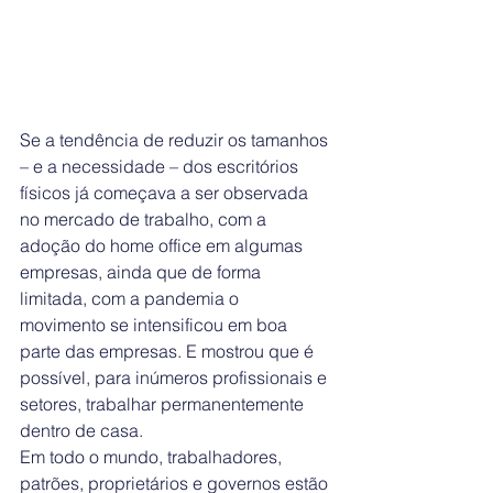
Se a tendência de reduzir os tamanhos 
– e a necessidade – dos escritórios 
físicos já começava a ser observada 
no mercado de trabalho, com a 
adoção do home office em algumas 
empresas, ainda que de forma 
limitada, com a pandemia o 
movimento se intensificou em boa 
parte das empresas. E mostrou que é 
possível, para inúmeros profissionais e 
setores, trabalhar permanentemente 
dentro de casa.
Em todo o mundo, trabalhadores, 
patrões, proprietários e governos estão 