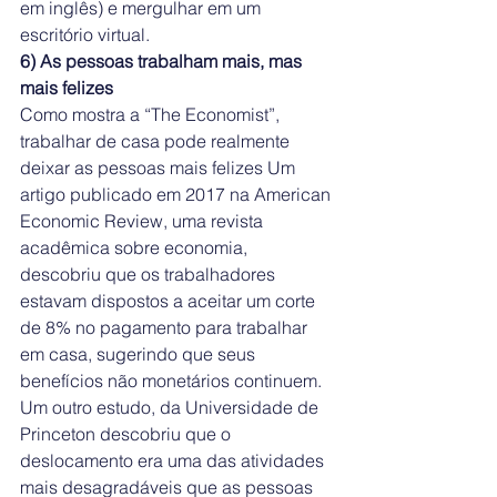
em inglês) e mergulhar em um 
escritório virtual.
6) As pessoas trabalham mais, mas 
mais felizes
Como mostra a “The Economist”, 
trabalhar de casa pode realmente 
deixar as pessoas mais felizes Um 
artigo publicado em 2017 na American 
Economic Review, uma revista 
acadêmica sobre economia, 
descobriu que os trabalhadores 
estavam dispostos a aceitar um corte 
de 8% no pagamento para trabalhar 
em casa, sugerindo que seus 
benefícios não monetários continuem.
Um outro estudo, da Universidade de 
Princeton descobriu que o 
deslocamento era uma das atividades 
mais desagradáveis que as pessoas 