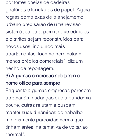
por torres cheias de cadeiras 
giratórias e toneladas de papel. Agora, 
regras complexas de planejamento 
urbano precisarão de uma revisão 
sistemática para permitir que edifícios 
e distritos sejam reconstruídos para 
novos usos, incluindo mais 
apartamentos, foco no bem-estar e 
menos prédios comerciais”, diz um 
trecho da reportagem.
3) Algumas empresas adotaram o 
home office para sempre
Enquanto algumas empresas parecem 
abraçar às mudanças que a pandemia 
trouxe, outras relutam e buscam 
manter suas dinâmicas de trabalho 
minimamente parecidas com o que 
tinham antes, na tentativa de voltar ao 
“normal”.