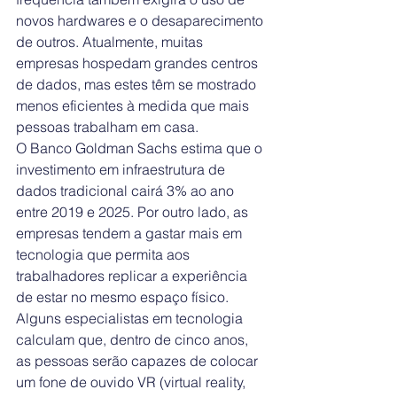
novos hardwares e o desaparecimento 
de outros. Atualmente, muitas 
empresas hospedam grandes centros 
de dados, mas estes têm se mostrado 
menos eficientes à medida que mais 
pessoas trabalham em casa.
O Banco Goldman Sachs estima que o 
investimento em infraestrutura de 
dados tradicional cairá 3% ao ano 
entre 2019 e 2025. Por outro lado, as 
empresas tendem a gastar mais em 
tecnologia que permita aos 
trabalhadores replicar a experiência 
de estar no mesmo espaço físico.
Alguns especialistas em tecnologia 
calculam que, dentro de cinco anos, 
as pessoas serão capazes de colocar 
um fone de ouvido VR (virtual reality, 