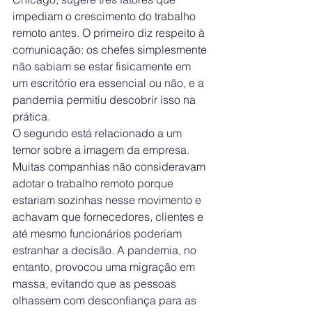
impediam o crescimento do trabalho 
remoto antes. O primeiro diz respeito à 
comunicação: os chefes simplesmente 
não sabiam se estar fisicamente em 
um escritório era essencial ou não, e a 
pandemia permitiu descobrir isso na 
prática.
O segundo está relacionado a um 
temor sobre a imagem da empresa. 
Muitas companhias não consideravam 
adotar o trabalho remoto porque 
estariam sozinhas nesse movimento e 
achavam que fornecedores, clientes e 
até mesmo funcionários poderiam 
estranhar a decisão. A pandemia, no 
entanto, provocou uma migração em 
massa, evitando que as pessoas 
olhassem com desconfiança para as 