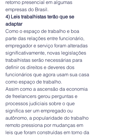
retorno presencial em algumas 
empresas do Brasil.
4) Leis trabalhistas terão que se 
adaptar
Como o espaço de trabalho e boa 
parte das relações entre funcionário, 
empregador e serviço foram alteradas 
significativamente, novas legislações 
trabalhistas serão necessárias para 
definir os direitos e deveres dos 
funcionários que agora usam sua casa 
como espaço de trabalho.
Assim como a ascensão da economia 
de freelancers gerou perguntas e 
processos judiciais sobre o que 
significa ser um empregado ou 
autônomo, a popularidade do trabalho 
remoto pressiona por mudanças em 
leis que foram construídas em torno da 