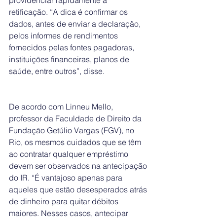
providenciar rapidamente a 
retificação. “A dica é confirmar os 
dados, antes de enviar a declaração, 
pelos informes de rendimentos 
fornecidos pelas fontes pagadoras, 
instituições financeiras, planos de 
saúde, entre outros”, disse.
De acordo com Linneu Mello, 
professor da Faculdade de Direito da 
Fundação Getúlio Vargas (FGV), no 
Rio, os mesmos cuidados que se têm 
ao contratar qualquer empréstimo 
devem ser observados na antecipação 
do IR. “É vantajoso apenas para 
aqueles que estão desesperados atrás 
de dinheiro para quitar débitos 
maiores. Nesses casos, antecipar 