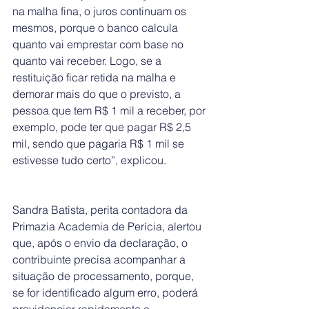
na malha fina, o juros continuam os 
mesmos, porque o banco calcula 
quanto vai emprestar com base no 
quanto vai receber. Logo, se a 
restituição ficar retida na malha e 
demorar mais do que o previsto, a 
pessoa que tem R$ 1 mil a receber, por 
exemplo, pode ter que pagar R$ 2,5 
mil, sendo que pagaria R$ 1 mil se 
estivesse tudo certo”, explicou.
Sandra Batista, perita contadora da 
Primazia Academia de Perícia, alertou 
que, após o envio da declaração, o 
contribuinte precisa acompanhar a 
situação de processamento, porque, 
se for identificado algum erro, poderá 