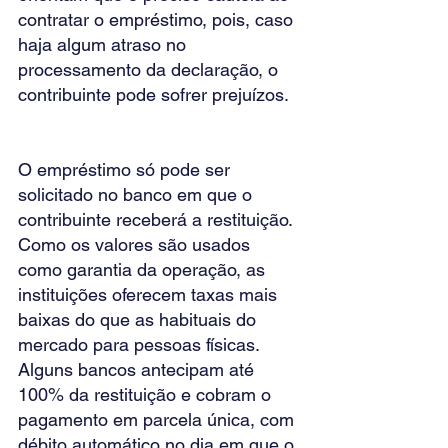
contratar o empréstimo, pois, caso 
haja algum atraso no 
processamento da declaração, o 
contribuinte pode sofrer prejuízos.
O empréstimo só pode ser 
solicitado no banco em que o 
contribuinte receberá a restituição. 
Como os valores são usados 
como garantia da operação, as 
instituições oferecem taxas mais 
baixas do que as habituais do 
mercado para pessoas físicas. 
Alguns bancos antecipam até 
100% da restituição e cobram o 
pagamento em parcela única, com 
débito automático no dia em que o 