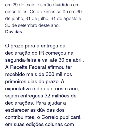
em 29 de maio e serão divididas em 
cinco lotes. Os próximos serão em 30 
de junho, 31 de julho, 31 de agosto e 
30 de setembro deste ano.
Dúvidas
O prazo para a entrega da 
declaração do IR começou na 
segunda-feira e vai até 30 de abril. 
A Receita Federal afirmou ter 
recebido mais de 300 mil nos 
primeiros dias do prazo. A 
expectativa é de que, neste ano, 
sejam entregues 32 milhões de 
declarações. Para ajudar a 
esclarecer as dúvidas dos 
contribuintes, o Correio publicará 
em suas edições colunas com 