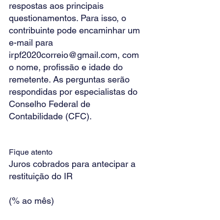
respostas aos principais 
questionamentos. Para isso, o 
contribuinte pode encaminhar um 
e-mail para 
irpf2020correio@gmail.com, com 
o nome, profissão e idade do 
remetente. As perguntas serão 
respondidas por especialistas do 
Conselho Federal de 
Contabilidade (CFC). 
Fique atento
Juros cobrados para antecipar a 
restituição do IR
(% ao mês)