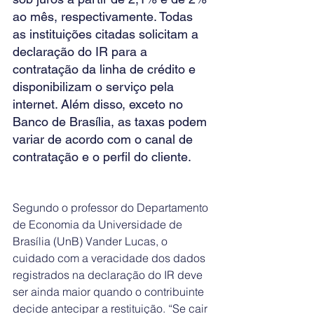
ao mês, respectivamente. Todas 
as instituições citadas solicitam a 
declaração do IR para a 
contratação da linha de crédito e 
disponibilizam o serviço pela 
internet. Além disso, exceto no 
Banco de Brasília, as taxas podem 
variar de acordo com o canal de 
contratação e o perfil do cliente.
Segundo o professor do Departamento 
de Economia da Universidade de 
Brasília (UnB) Vander Lucas, o 
cuidado com a veracidade dos dados 
registrados na declaração do IR deve 
ser ainda maior quando o contribuinte 
decide antecipar a restituição. “Se cair 