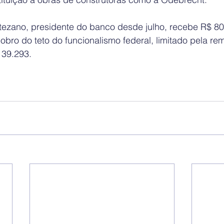
ezano, presidente do banco desde julho, recebe R$ 80,
dobro do teto do funcionalismo federal, limitado pela r
 39.293.