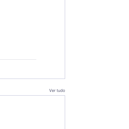
Ver tudo