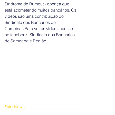
Síndrome de Burnout - doença que 
está acometendo muitos bancários. Os 
vídeos são uma contribuição do 
Sindicato dos Bancários de 
Campinas.Para ver os vídeos acesse 
no facebook: Sindicato dos Bancários 
de Sorocaba e Região.
#sindnews