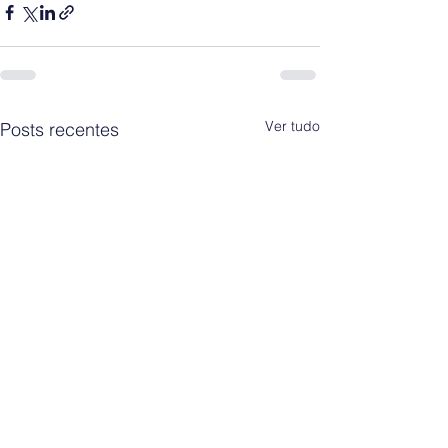
Ver tudo
Posts recentes