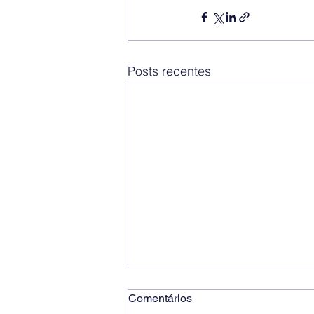
Posts recentes
Comentários