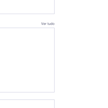
Ver tudo