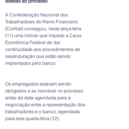
adesão ao processo
A Confederação Nacional dos 
Trabalhadores do Ramo Financeiro 
(Contraf) conseguiu, nesta terça-feira 
(11) uma liminar que impede a Caixa 
Econômica Federal de dar 
continuidade aos procedimentos de 
reestruturação que estão sendo 
implantados pelo banco.
Os empregados estavam sendo 
obrigados a se inscrever no processo 
antes da data agendada para a 
negociação entre a representação dos 
trabalhadores e o banco, agendada 
para esta quarta-feira (12).