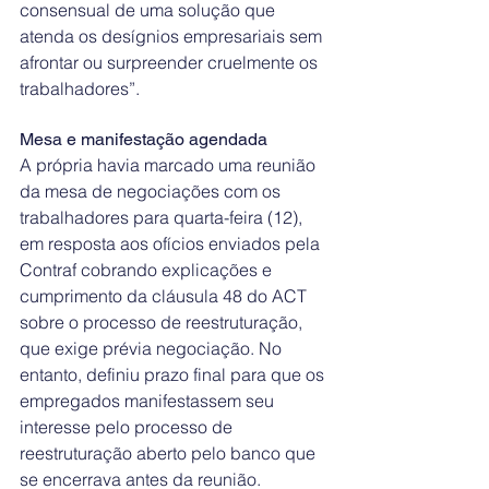
consensual de uma solução que 
atenda os desígnios empresariais sem 
afrontar ou surpreender cruelmente os 
trabalhadores”.
Mesa e manifestação agendada
A própria havia marcado uma reunião 
da mesa de negociações com os 
trabalhadores para quarta-feira (12), 
em resposta aos ofícios enviados pela 
Contraf cobrando explicações e 
cumprimento da cláusula 48 do ACT 
sobre o processo de reestruturação, 
que exige prévia negociação. No 
entanto, definiu prazo final para que os 
empregados manifestassem seu 
interesse pelo processo de 
reestruturação aberto pelo banco que 
se encerrava antes da reunião.