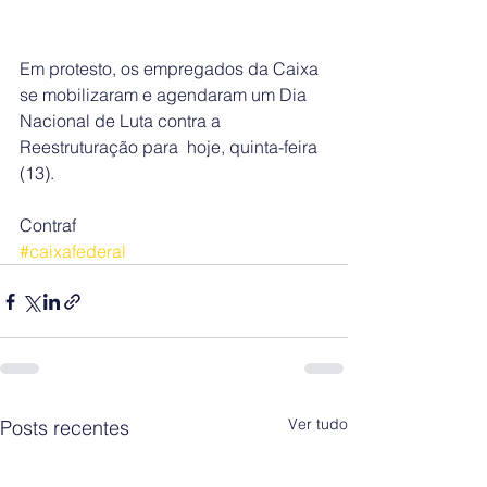
Em protesto, os empregados da Caixa 
se mobilizaram e agendaram um Dia 
Nacional de Luta contra a 
Reestruturação para  hoje, quinta-feira 
(13). 
Contraf
#caixafederal
Ver tudo
Posts recentes