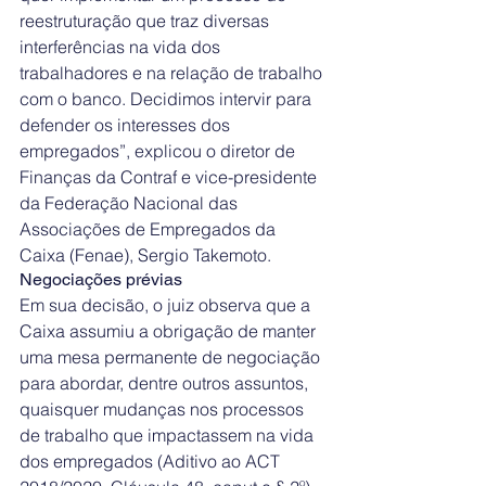
reestruturação que traz diversas 
interferências na vida dos 
trabalhadores e na relação de trabalho 
com o banco. Decidimos intervir para 
defender os interesses dos 
empregados”, explicou o diretor de 
Finanças da Contraf e vice-presidente 
da Federação Nacional das 
Associações de Empregados da 
Caixa (Fenae), Sergio Takemoto.
Negociações prévias
Em sua decisão, o juiz observa que a 
Caixa assumiu a obrigação de manter 
uma mesa permanente de negociação 
para abordar, dentre outros assuntos, 
quaisquer mudanças nos processos 
de trabalho que impactassem na vida 
dos empregados (Aditivo ao ACT 