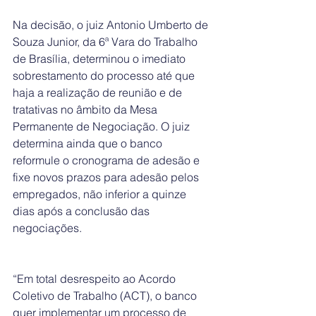
Na decisão, o juiz Antonio Umberto de 
Souza Junior, da 6ª Vara do Trabalho 
de Brasília, determinou o imediato 
sobrestamento do processo até que 
haja a realização de reunião e de 
tratativas no âmbito da Mesa 
Permanente de Negociação. O juiz 
determina ainda que o banco 
reformule o cronograma de adesão e 
fixe novos prazos para adesão pelos 
empregados, não inferior a quinze 
dias após a conclusão das 
negociações.
“Em total desrespeito ao Acordo 
Coletivo de Trabalho (ACT), o banco 
quer implementar um processo de 