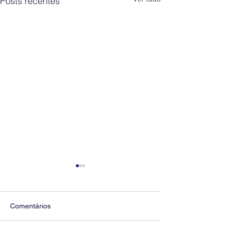
Posts recentes
Comentários