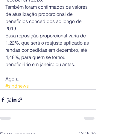
Também foram confirmados os valores 
de atualização proporcional de 
benefícios concedidos ao longo de 
2019.
Essa reposição proporcional varia de 
1,22%, que será o reajuste aplicado às 
rendas concedidas em dezembro, até 
4,48%, para quem se tornou 
beneficiário em janeiro ou antes.
Agora
#sindnews
Ver tudo