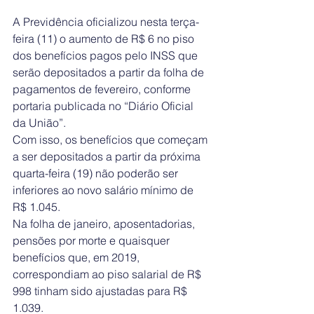
A Previdência oficializou nesta terça-
feira (11) o aumento de R$ 6 no piso 
dos benefícios pagos pelo INSS que 
serão depositados a partir da folha de 
pagamentos de fevereiro, conforme 
portaria publicada no “Diário Oficial 
da União”. 
Com isso, os benefícios que começam 
a ser depositados a partir da próxima 
quarta-feira (19) não poderão ser 
inferiores ao novo salário mínimo de 
R$ 1.045. 
Na folha de janeiro, aposentadorias, 
pensões por morte e quaisquer 
benefícios que, em 2019, 
correspondiam ao piso salarial de R$ 
998 tinham sido ajustadas para R$ 
1.039.