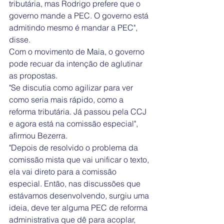
tributária, mas Rodrigo prefere que o 
governo mande a PEC. O governo está 
admitindo mesmo é mandar a PEC", 
disse. 
Com o movimento de Maia, o governo 
pode recuar da intenção de aglutinar 
as propostas. 
"Se discutia como agilizar para ver 
como seria mais rápido, como a 
reforma tributária. Já passou pela CCJ 
e agora está na comissão especial", 
afirmou Bezerra. 
"Depois de resolvido o problema da 
comissão mista que vai unificar o texto, 
ela vai direto para a comissão 
especial. Então, nas discussões que 
estávamos desenvolvendo, surgiu uma 
ideia, deve ter alguma PEC de reforma 
administrativa que dê para acoplar, 