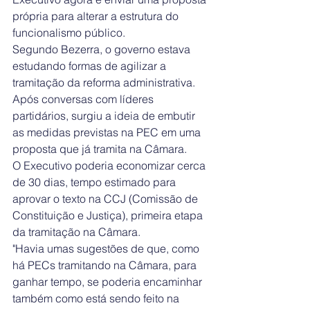
própria para alterar a estrutura do 
funcionalismo público.
Segundo Bezerra, o governo estava 
estudando formas de agilizar a 
tramitação da reforma administrativa. 
Após conversas com líderes 
partidários, surgiu a ideia de embutir 
as medidas previstas na PEC em uma 
proposta que já tramita na Câmara.
O Executivo poderia economizar cerca 
de 30 dias, tempo estimado para 
aprovar o texto na CCJ (Comissão de 
Constituição e Justiça), primeira etapa 
da tramitação na Câmara. 
"Havia umas sugestões de que, como 
há PECs tramitando na Câmara, para 
ganhar tempo, se poderia encaminhar 
também como está sendo feito na 