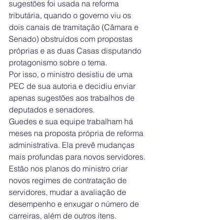
sugestões foi usada na reforma 
tributária, quando o governo viu os 
dois canais de tramitação (Câmara e 
Senado) obstruídos com propostas 
próprias e as duas Casas disputando 
protagonismo sobre o tema. 
Por isso, o ministro desistiu de uma 
PEC de sua autoria e decidiu enviar 
apenas sugestões aos trabalhos de 
deputados e senadores. 
Guedes e sua equipe trabalham há 
meses na proposta própria de reforma 
administrativa. Ela prevê mudanças 
mais profundas para novos servidores. 
Estão nos planos do ministro criar 
novos regimes de contratação de 
servidores, mudar a avaliação de 
desempenho e enxugar o número de 
carreiras, além de outros itens.