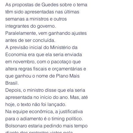
As propostas de Guedes sobre o tema 
têm sido apresentadas nas últimas 
semanas a ministros e outros 
integrantes do governo. 
Paralelamente, vem ganhando ajustes 
antes de ser concluída.
A previsão inicial do Ministério da 
Economia era que ela seria enviada 
em novembro, com o pacotaço que 
altera regras fiscais e orçamentárias e 
que ganhou o nome de Plano Mais 
Brasil. 
Depois, o ministro disse que ela seria 
apresentada no início do ano. Mas, até 
hoje, o texto não foi lançado.
Na equipe econômica, a justificativa 
para o adiamento é o timing político. 
Bolsonaro estaria pedindo mais tempo 
diante dos protestos vistos pela 