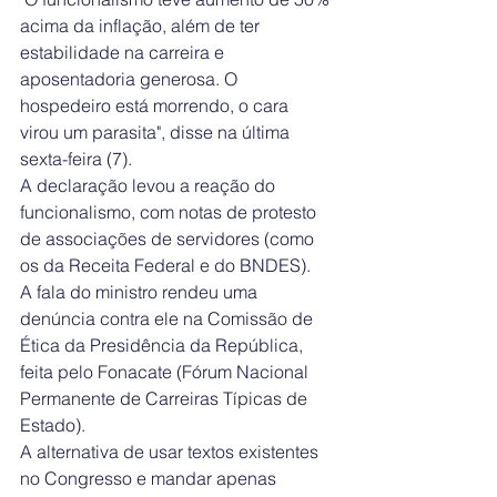
acima da inflação, além de ter 
estabilidade na carreira e 
aposentadoria generosa. O 
hospedeiro está morrendo, o cara 
virou um parasita", disse na última 
sexta-feira (7).
A declaração levou a reação do 
funcionalismo, com notas de protesto 
de associações de servidores (como 
os da Receita Federal e do BNDES).
A fala do ministro rendeu uma 
denúncia contra ele na Comissão de 
Ética da Presidência da República, 
feita pelo Fonacate (Fórum Nacional 
Permanente de Carreiras Típicas de 
Estado).
A alternativa de usar textos existentes 
no Congresso e mandar apenas 