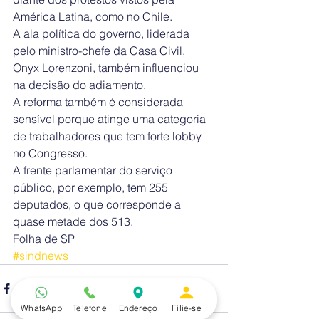
América Latina, como no Chile.
A ala política do governo, liderada 
pelo ministro-chefe da Casa Civil, 
Onyx Lorenzoni, também influenciou 
na decisão do adiamento.
A reforma também é considerada 
sensível porque atinge uma categoria 
de trabalhadores que tem forte lobby 
no Congresso. 
A frente parlamentar do serviço 
público, por exemplo, tem 255 
deputados, o que corresponde a 
quase metade dos 513.
Folha de SP
#sindnews
WhatsApp
Telefone
Endereço
Filie-se