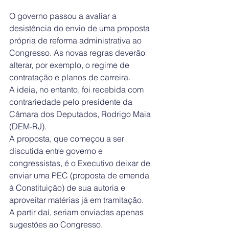
O governo passou a avaliar a 
desistência do envio de uma proposta 
própria de reforma administrativa ao 
Congresso. As novas regras deverão 
alterar, por exemplo, o regime de 
contratação e planos de carreira.
A ideia, no entanto, foi recebida com 
contrariedade pelo presidente da 
Câmara dos Deputados, Rodrigo Maia 
(DEM-RJ).
A proposta, que começou a ser 
discutida entre governo e 
congressistas, é o Executivo deixar de 
enviar uma PEC (proposta de emenda 
à Constituição) de sua autoria e 
aproveitar matérias já em tramitação. 
A partir daí, seriam enviadas apenas 
sugestões ao Congresso.