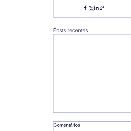
Posts recentes
Comentários