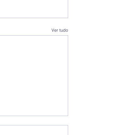
Ver tudo