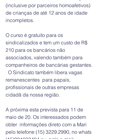
(inclusive por parceiros homoafetivos) 
de crianças de até 12 anos de idade 
incompletos.
O curso é gratuito para os 
sindicalizados e tem um custo de R$ 
210 para os bancários não 
associados, valendo também para 
companheiros de bancárias gestantes. 
  O Sindicato também libera vagas 
remanescentes  para papais, 
profissionais de outras empresas 
cidadã da nossa região.
A próxima esta prevista para 11 de 
maio de 20. Os interessados podem 
obter  informações direto com a Mari 
pelo telefone (15) 3229.2990, no whats 