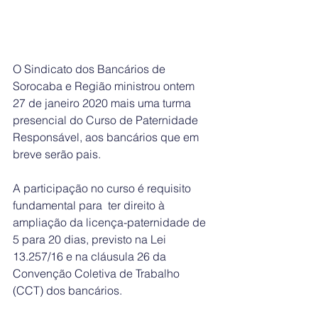
O Sindicato dos Bancários de 
Sorocaba e Região ministrou ontem  
27 de janeiro 2020 mais uma turma 
presencial do Curso de Paternidade 
Responsável, aos bancários que em 
breve serão pais.
A participação no curso é requisito 
fundamental para  ter direito à 
ampliação da licença-paternidade de 
5 para 20 dias, previsto na Lei 
13.257/16 e na cláusula 26 da 
Convenção Coletiva de Trabalho 
(CCT) dos bancários.