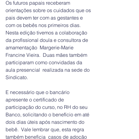
Os futuros papais receberam 
orientações sobre os cuidados que os 
pais devem ter com as gestantes e 
com os bebês nos primeiros dias.  
Nesta edição tivemos a colaboração 
da profissional doula e consultora de 
amamentação  Margerie-Marie 
Francine Vieira.  Duas mães também 
participaram como convidadas da 
aula presencial  realizada na sede do 
Sindicato.
E necessário que o bancário 
apresente o certificado de 
participação do curso, no RH do seu 
Banco, solicitando o benefício em até 
dois dias úteis após nascimento do 
bebê.  Vale lembrar que, esta regra 
também beneficia  casos de adoção 