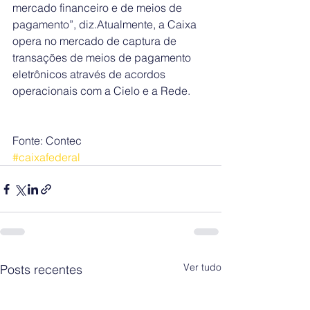
mercado financeiro e de meios de 
pagamento”, diz.Atualmente, a Caixa 
opera no mercado de captura de 
transações de meios de pagamento 
eletrônicos através de acordos 
operacionais com a Cielo e a Rede.
Fonte: Contec
#caixafederal
Ver tudo
Posts recentes