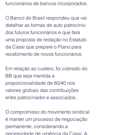
funcionários de bancos incorporados.
O Banco do Brasil respondeu que vai 
detalhar as formas de auto patrocínio 
dos futuros funcionários e que fará 
uma proposta de redação no Estatuto 
da Cassi que prepare o Plano para 
recebimento de novos funcionários.
Em relação ao custeio, foi cobrado do 
BB que seja mantida a 
proporcionalidade de 60/40 nos 
valores globais das contribuições 
entre patrocinador e associados.
O compromisso do movimento sindical 
é manter um processo de negociação 
permanente, considerando a 
necessidade de urgência da Cassi. A 