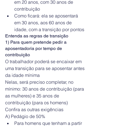
em 20 anos, com 30 anos de 
contribuição  
Como ficará: ela se aposentará 
em 30 anos, aos 60 anos de 
idade, com a transição por pontos 
Entenda as regras de transição
1) Para quem pretende pedir a 
aposentadoria por tempo de 
contribuição 
O trabalhador poderá se encaixar em 
uma transição para se aposentar antes 
da idade mínima
Nelas, será preciso completar, no 
mínimo: 30 anos de contribuição (para 
as mulheres) e 35 anos de 
contribuição (para os homens)
Confira as outras exigências 
A) Pedágio de 50%  
Para homens que tenham a partir 