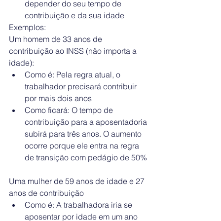
depender do seu tempo de 
contribuição e da sua idade 
Exemplos:
Um homem de 33 anos de 
contribuição ao INSS (não importa a 
idade): 
Como é: Pela regra atual, o 
trabalhador precisará contribuir 
por mais dois anos  
Como ficará: O tempo de 
contribuição para a aposentadoria 
subirá para três anos. O aumento 
ocorre porque ele entra na regra 
de transição com pedágio de 50% 
Uma mulher de 59 anos de idade e 27 
anos de contribuição 
Como é: A trabalhadora iria se 
aposentar por idade em um ano  