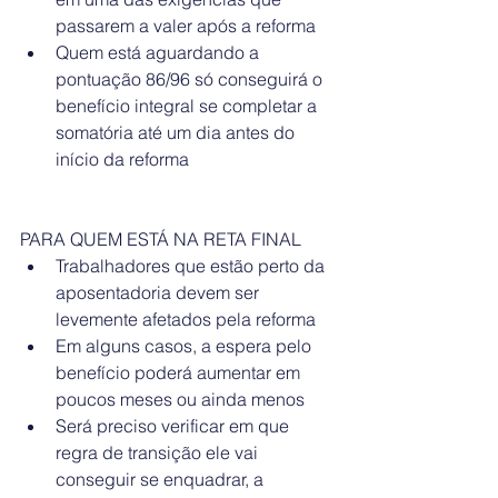
passarem a valer após a reforma  
Quem está aguardando a 
pontuação 86/96 só conseguirá o 
benefício integral se completar a 
somatória até um dia antes do 
início da reforma 
PARA QUEM ESTÁ NA RETA FINAL 
Trabalhadores que estão perto da 
aposentadoria devem ser 
levemente afetados pela reforma  
Em alguns casos, a espera pelo 
benefício poderá aumentar em 
poucos meses ou ainda menos   
Será preciso verificar em que 
regra de transição ele vai 
conseguir se enquadrar, a 