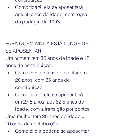
Como ficará: ela se aposentará 
aos 59 anos de idade, com regra 
do pedágio de 100% 
PARA QUEM AINDA ESTÁ LONGE DE 
SE APOSENTAR
Um homem tem 35 anos de idade e 15 
anos de contribuição: 
Como é: ele iria se aposentar em 
20 anos, com 35 anos de 
contribuição  
Como ficará: ele se aposentará 
em 27,5 anos, aos 62,5 anos de 
idade, com a transição por pontos 
Uma mulher tem 30 anos de idade e 
10 anos de contribuição: 
Como é: ela poderia se aposentar 