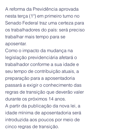
A reforma da Previdência aprovada 
nesta terça (1º) em primeiro turno no 
Senado Federal traz uma certeza para 
os trabalhadores do país: será preciso 
trabalhar mais tempo para se 
aposentar.
Como o impacto da mudança na 
legislação previdenciária afetará o 
trabalhador conforme a sua idade e 
seu tempo de contribuição atuais, a 
preparação para a aposentadoria 
passará a exigir o conhecimento das 
regras de transição que deverão valer 
durante os próximos 14 anos.
A partir da publicação da nova lei, a 
idade mínima de aposentadoria será 
introduzida aos poucos por meio de 
cinco regras de transição.