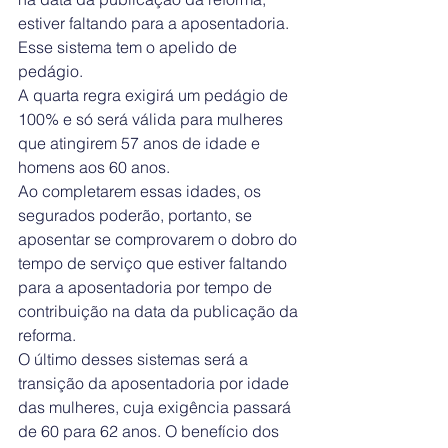
estiver faltando para a aposentadoria. 
Esse sistema tem o apelido de 
pedágio.
A quarta regra exigirá um pedágio de 
100% e só será válida para mulheres 
que atingirem 57 anos de idade e 
homens aos 60 anos.
Ao completarem essas idades, os 
segurados poderão, portanto, se 
aposentar se comprovarem o dobro do 
tempo de serviço que estiver faltando 
para a aposentadoria por tempo de 
contribuição na data da publicação da 
reforma.
O último desses sistemas será a 
transição da aposentadoria por idade 
das mulheres, cuja exigência passará 
de 60 para 62 anos. O benefício dos 