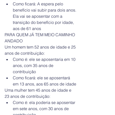
Como ficará: A espera pelo 
benefício vai subir para dois anos. 
Ela vai se aposentar com a 
transição do benefício por idade, 
aos de 61 anos  
PARA QUEM JÁ TEM MEIO CAMINHO 
ANDADO
Um homem tem 52 anos de idade e 25 
anos de contribuição: 
Como é: ele se aposentaria em 10 
anos, com 35 anos de 
contribuição  
Como ficará: ele se aposentará 
em 13 anos, aos 65 anos de idade 
Uma mulher tem 45 anos de idade e 
23 anos de contribuição: 
Como é: ela poderia se aposentar 
em sete anos, com 30 anos de 
contribuição  