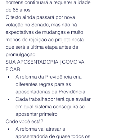
homens continuará a requerer a idade 
de 65 anos.
O texto ainda passará por nova 
votação no Senado, mas não há 
expectativas de mudanças e muito 
menos de rejeição ao projeto nesta 
que será a última etapa antes da 
promulgação.
SUA APOSENTADORIA | COMO VAI 
FICAR 
A reforma da Previdência cria 
diferentes regras para as 
aposentadorias da Previdência  
Cada trabalhador terá que avaliar 
em qual sistema conseguirá se 
aposentar primeiro  
Onde você está? 
A reforma vai atrasar a 
aposentadoria de quase todos os 