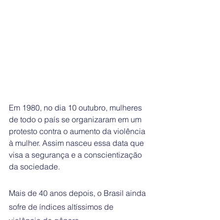
Em 1980, no dia 10 outubro, mulheres 
de todo o país se organizaram em um 
protesto contra o aumento da violência 
à mulher. Assim nasceu essa data que 
visa a segurança e a conscientização 
da sociedade.
Mais de 40 anos depois, o Brasil ainda 
sofre de índices altíssimos de 