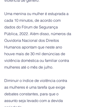
violência de gênero. 
Uma menina ou mulher é estuprada a 
cada 10 minutos, de acordo com 
dados do Fórum de Segurança 
Pública, 2022. Além disso, números da 
Ouvidoria Nacional dos Direitos 
Humanos apontam que neste ano 
houve mais de 30 mil denúncias de 
violência doméstica ou familiar contra 
mulheres até o mês de julho.
Diminuir o índice de violência contra 
as mulheres é uma tarefa que exige 
debates constantes, para que o 
assunto seja levado com a devida 