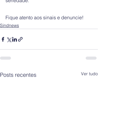
seriedade. 
Fique atento aos sinais e denuncie!
Sindnews
Ver tudo
Posts recentes