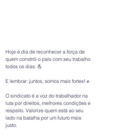
Hoje é dia de reconhecer a força de 
quem constrói o país com seu trabalho 
todos os dias. 💪
E lembrar: juntos, somos mais fortes! ✊
O sindicato é a voz do trabalhador na 
luta por direitos, melhores condições e 
respeito. Valorize quem está ao seu 
lado na batalha por um futuro mais 
justo.