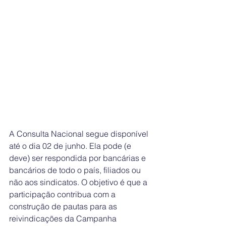
A Consulta Nacional segue disponível 
até o dia 02 de junho. Ela pode (e 
deve) ser respondida por bancárias e 
bancários de todo o país, filiados ou 
não aos sindicatos. O objetivo é que a 
participação contribua com a 
construção de pautas para as 
reivindicações da Campanha 