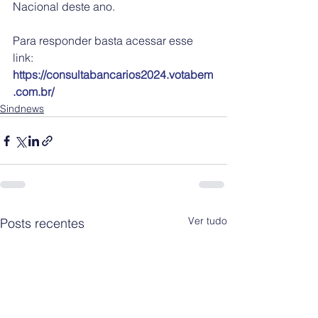
Nacional deste ano.
Para responder basta acessar esse 
link: 
https://consultabancarios2024.votabem
.com.br/
Sindnews
Ver tudo
Posts recentes