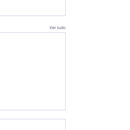
Ver tudo