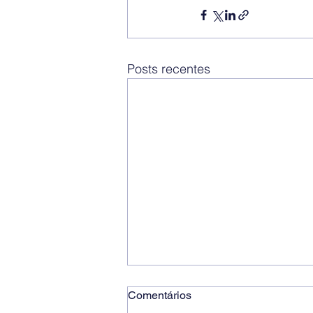
Posts recentes
Comentários